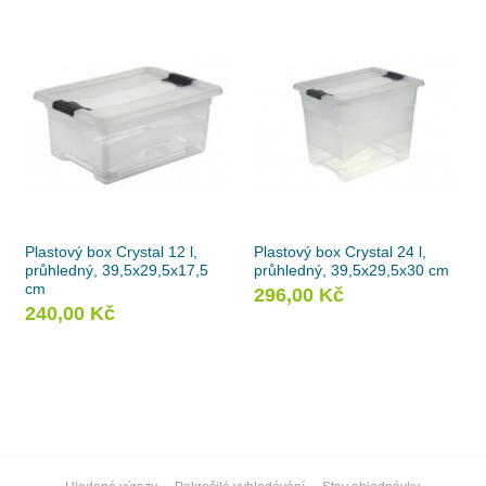
Plastový box Crystal 12 l,
Plastový box Crystal 24 l,
průhledný, 39,5x29,5x17,5
průhledný, 39,5x29,5x30 cm
cm
296,00 Kč
240,00 Kč