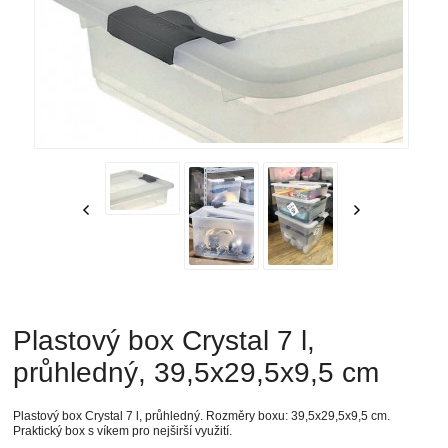
Plastový box Crystal 7 l,
průhledný, 39,5x29,5x9,5 cm
Plastový box Crystal 7 l, průhledný. Rozměry boxu: 39,5x29,5x9,5 cm.
Praktický box s víkem pro nejširší využití.